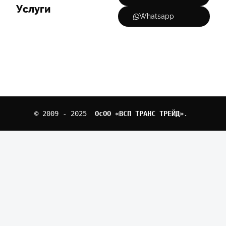
Услуги
Whatsapp
© 2009 - 2025  
ОcОО «ВСП ТРАНС ТРЕЙД»
. 