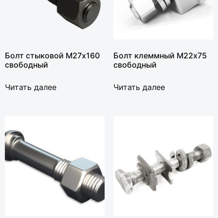
Болт стыковой М27х160
Болт клеммный М22х75
свободный
свободный
Читать далее
Читать далее