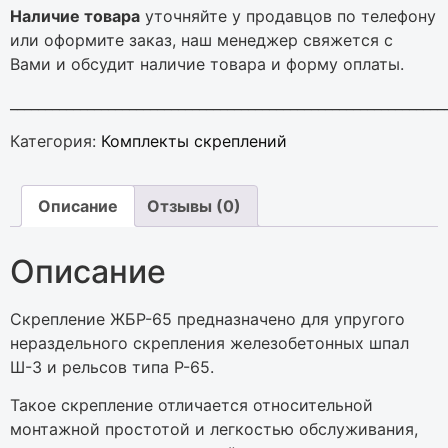
Наличие товара
уточняйте у продавцов по телефону
или оформите заказ, наш менеджер свяжется с
Вами и обсудит наличие товара и форму оплаты.
______________________________________________________________
Категория:
Комплекты скреплений
Описание
Отзывы (0)
Описание
Скрепление ЖБР-65 предназначено для упругого
нераздельного скрепления железобетонных шпал
Ш-3 и рельсов типа Р-65.
Такое скрепление отличается относительной
монтажной простотой и легкостью обслуживания,