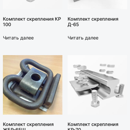
Комплект скрепления КР
Комплект скрепления
100
Д-65
Читать далее
Читать далее
Комплект скрепления
Комплект скрепления
ЖБР-65Ш
КР-70