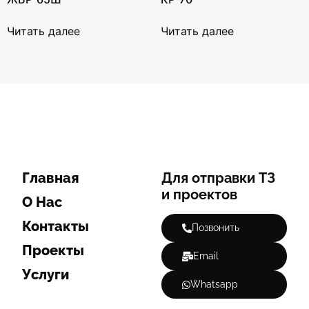
Читать далее
Читать далее
Главная
Для отправки ТЗ
и проектов
О Нас
Контакты
Позвонить
Проекты
Email
Услуги
Whatsapp