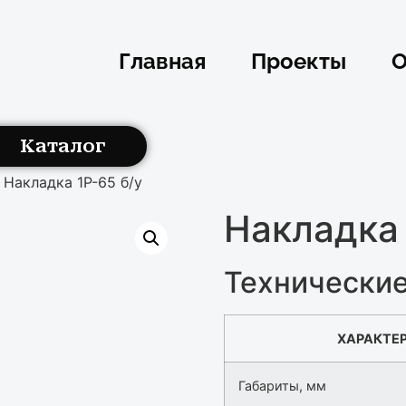
Главная
Проекты
О
Каталог
 Накладка 1Р-65 б/у
Накладка 
Технические
ХАРАКТЕ
Габариты, мм