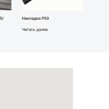
5/
Накладка Р50
Читать далее